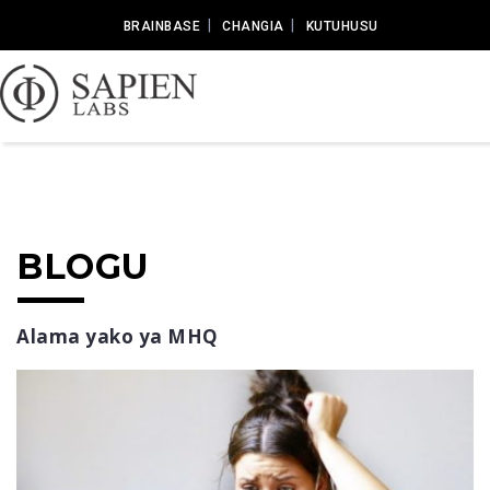
BRAINBASE
CHANGIA
KUTUHUSU
BLOGU
Alama yako ya MHQ