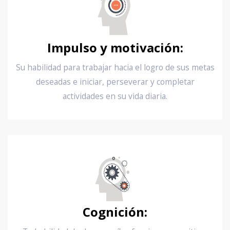
Impulso y motivación:
Su habilidad para trabajar hacia el logro de sus metas
deseadas e iniciar, perseverar y completar
actividades en su vida diaria.
Cognición: