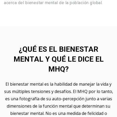
acerca del bienestar mental de la población global.
¿QUÉ ES EL BIENESTAR
MENTAL Y QUÉ LE DICE EL
MHQ?
El bienestar mental es la habilidad de manejar la vida y
sus múltiples tensiones y desafíos. El MHQ por lo tanto,
es una fotografía de su auto-percepción junto a varias
dimensiones de la función mental que determinan su
bienestar mental. No es una medida de felicidad o