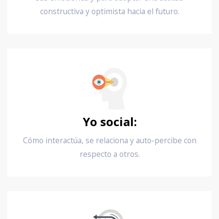
constructiva y optimista hacia el futuro.
Yo social:
Cómo interactúa, se relaciona y auto-percibe con
respecto a otros.