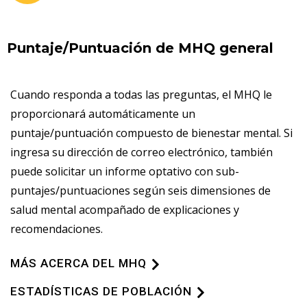
Puntaje/Puntuación de MHQ general
Cuando responda a todas las preguntas, el MHQ le
proporcionará automáticamente un
puntaje/puntuación compuesto de bienestar mental. Si
ingresa su dirección de correo electrónico, también
puede solicitar un informe optativo con sub-
puntajes/puntuaciones según seis dimensiones de
salud mental acompañado de explicaciones y
recomendaciones.
MÁS ACERCA DEL MHQ
ESTADÍSTICAS DE POBLACIÓN