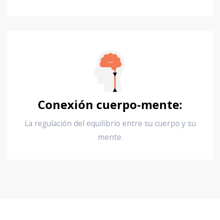
Conexión cuerpo-mente:
La regulación del equilibrio entre su cuerpo y su
mente.