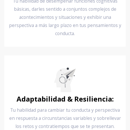
Tu habilidad de desempeñar funciones cognitivas
básicas, darles sentido a conjuntos complejos de
acontecimientos y situaciones y exhibir una
perspectiva a más largo plazo en tus pensamientos y
conducta.
Adaptabilidad & Resiliencia:
Tu habilidad para cambiar tu conducta y perspectiva
en respuesta a circunstancias variables y sobrellevar
los retos y contratiempos que se te presentan.