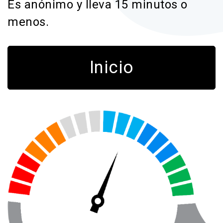
Es anónimo y lleva 15 minutos o
menos.
Inicio