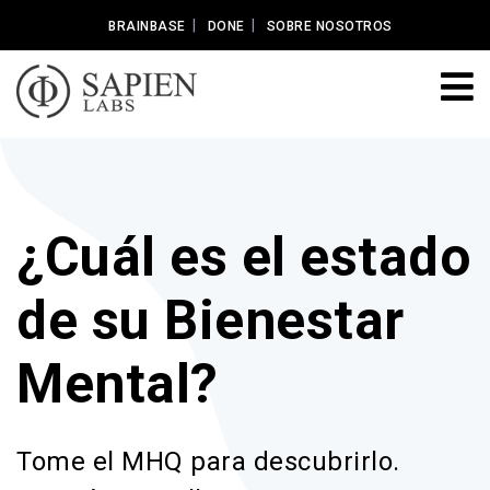
BRAINBASE
DONE
SOBRE NOSOTROS
¿Cuál es el estado
de su Bienestar
Mental?
Tome el MHQ para descubrirlo.