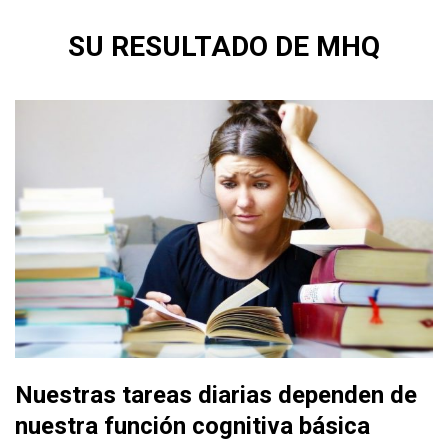
SU RESULTADO DE MHQ
Nuestras tareas diarias dependen de
nuestra función cognitiva básica