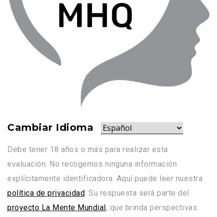
Cambiar Idioma
Debe tener 18 años o más para realizar esta
evaluación. No recogemos ninguna información
explícitamente identificadora. Aquí puede leer nuestra
política de privacidad
. Su respuesta será parte del
proyecto La Mente Mundial
, que brinda perspectivas