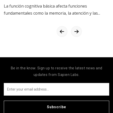
La función cognitiva básica afecta funciones
fundamentales como la memoria, la atención y las...
Be in the know. Sign up to receive the latest news and
updates from Sapien Labs.
Subscribe