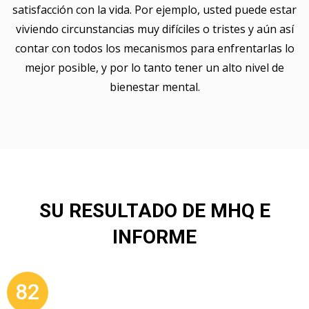
satisfacción con la vida. Por ejemplo, usted puede estar
viviendo circunstancias muy difíciles o tristes y aún así
contar con todos los mecanismos para enfrentarlas lo
mejor posible, y por lo tanto tener un alto nivel de
bienestar mental.
SU RESULTADO DE MHQ E
INFORME
82