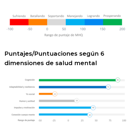
Puntajes/Puntuaciones según 6
dimensiones de salud mental