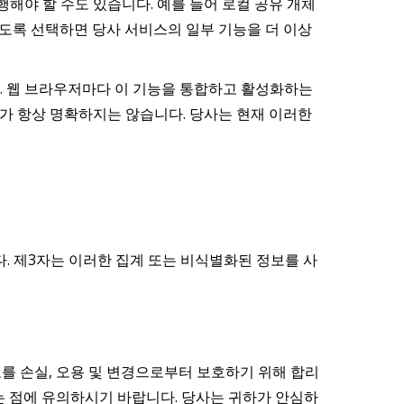
해야 할 수도 있습니다. 예를 들어 로컬 공유 개체
하도록 선택하면 당사 서비스의 일부 기능을 더 이상
다. 웹 브라우저마다 이 기능을 통합하고 활성화하는
가 항상 명확하지는 않습니다. 당사는 현재 이러한
다. 제3자는 이러한 집계 또는 비식별화된 정보를 사
를 손실, 오용 및 변경으로부터 보호하기 위해 합리
다는 점에 유의하시기 바랍니다. 당사는 귀하가 안심하