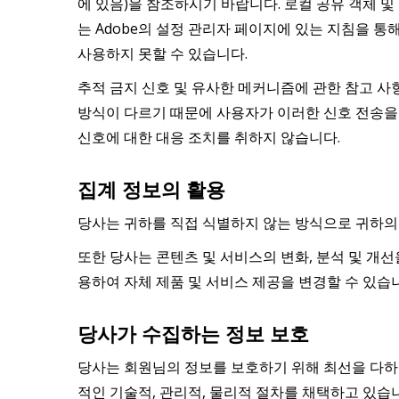
에 있음)을 참조하시기 바랍니다. 로컬 공유 객체 
는 Adobe의 설정 관리자 페이지에 있는 지침을 통
사용하지 못할 수 있습니다.
추적 금지 신호 및 유사한 메커니즘에 관한 참고 사
방식이 다르기 때문에 사용자가 이러한 신호 전송을
신호에 대한 대응 조치를 취하지 않습니다.
집계 정보의 활용
당사는 귀하를 직접 식별하지 않는 방식으로 귀하의 
또한 당사는 콘텐츠 및 서비스의 변화, 분석 및 개
용하여 자체 제품 및 서비스 제공을 변경할 수 있습
당사가 수집하는 정보 보호
당사는 회원님의 정보를 보호하기 위해 최선을 다하
적인 기술적, 관리적, 물리적 절차를 채택하고 있습