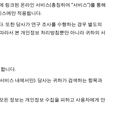
 링크된 온라인 서비스(총칭하여 “서비스”)를 통해
비스에만 적용됩니다.
. 또한 당사가 연구 조사를 수행하는 경우 별도의
 따라서 본 개인정보 처리방침뿐만 아니라 귀하의 서
청합니다.
(서비스 내에서만). 당사는 귀하가 검색하는 항목과
한 모든 정보는 개인정보 수집을 피하고 사용자에게 안