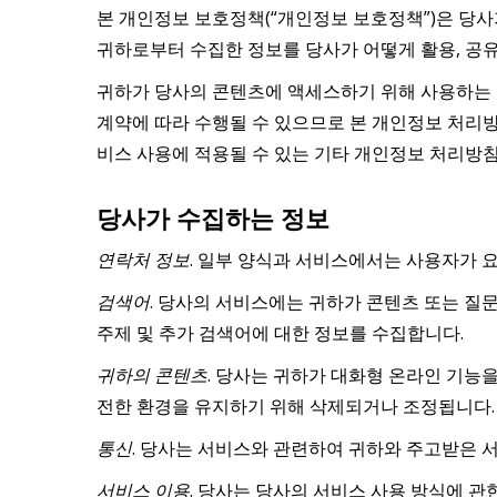
본 개인정보 보호정책(“개인정보 보호정책”)은 당사
귀하로부터 수집한 정보를 당사가 어떻게 활용, 공
귀하가 당사의 콘텐츠에 액세스하기 위해 사용하는 
계약에 따라 수행될 수 있으므로 본 개인정보 처리방
비스 사용에 적용될 수 있는 기타 개인정보 처리방침
당사가 수집하는 정보
연락처 정보
. 일부 양식과 서비스에서는 사용자가 
검색어
. 당사의 서비스에는 귀하가 콘텐츠 또는 질
주제 및 추가 검색어에 대한 정보를 수집합니다.
귀하의 콘텐츠
. 당사는 귀하가 대화형 온라인 기능
전한 환경을 유지하기 위해 삭제되거나 조정됩니다.
통신
. 당사는 서비스와 관련하여 귀하와 주고받은 서
서비스 이용
. 당사는 당사의 서비스 사용 방식에 관