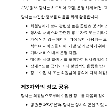
기기 정보
. 당사는 하드웨어 모델, 운영 체제 버전,
당사는 수집한 정보를 다음을 위해 활용합니다.
회원님에게 보다 관련성 높은 콘텐츠 및 서비
당사의 서비스와 관련된 홍보 자료 또는 기타
가장 인기 있는 페이지, 가장 많이 사용되는 
석하여 서비스를 이해, 개발 및 개선하기 위해;
기타 서비스 내부 운영 지원;
데이터 사고 발생 시를 포함하여 당사의 법적 
잠재적으로 금지되거나 불법적인 활동을 방지하
정보 수집 시 또는 회원님의 동의에 따라 회원
제3자와의 정보 공유
당사는 회원님으로부터 수집한 정보를 다음과 같이 
공인된 제3자 벤더
. 당사는 당사의 콘텐츠 및