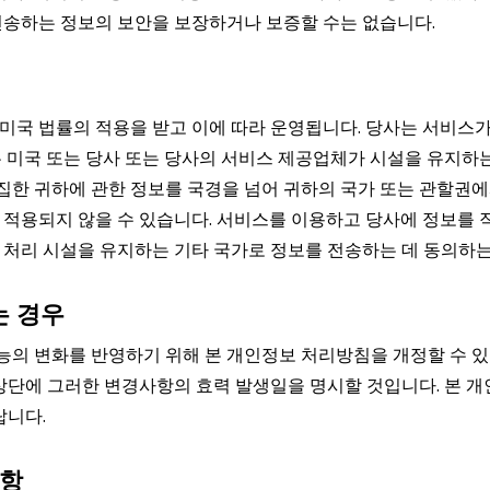
전송하는 정보의 보안을 보장하거나 보증할 수는 없습니다.
미국 법률의 적용을 받고 이에 따라 운영됩니다. 당사는 서비스가
 미국 또는 당사 또는 당사의 서비스 제공업체가 시설을 유지하는
한 귀하에 관한 정보를 국경을 넘어 귀하의 국가 또는 관할권에서
 적용되지 않을 수 있습니다. 서비스를 이용하고 당사에 정보를
 처리 시설을 유지하는 기타 국가로 정보를 전송하는 데 동의하는
는 경우
기능의 변화를 반영하기 위해 본 개인정보 처리방침을 개정할 수 
 상단에 그러한 변경사항의 효력 발생일을 명시할 것입니다. 본 
랍니다.
사항