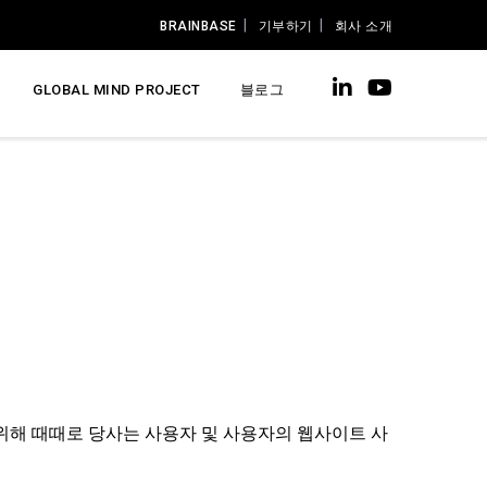
BRAINBASE
기부하기
회사 소개
GLOBAL MIND PROJECT
블로그
 위해 때때로 당사는 사용자 및 사용자의 웹사이트 사