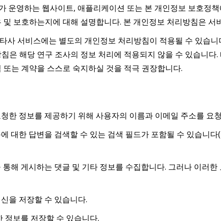
가 운영하는 웹사이트, 애플리케이션 또는 본 개인정보 보호정책에
유 및 보호하는지에 대해 설명합니다. 본 개인정보 처리방침은 서
타사 서비스에는 별도의 개인정보 처리방침이 적용될 수 있습니다
침은 해당 연구 조사의 정보 처리에 적용되지 않을 수 있습니다.
 또는 계약을 스스로 숙지하실 것을 적극 권장합니다.
요청한 정보를 제공하기 위해 사용자의 이름과 이메일 주소를 요
문에 대한 답변을 검색할 수 있는 검색 필드가 포함될 수 있습니다
을 통해 게시하는 댓글 및 기타 정보를 수집합니다. 그러나 이러
신을 저장할 수 있습니다.
한 정보를 저장할 수 있습니다.