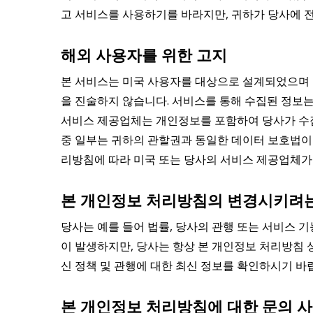
고 서비스를 사용하기를 바라지만, 귀하가 당사에 
해외 사용자를 위한 고지
본 서비스는 미국 사용자를 대상으로 설계되었으며 
을 진술하지 않습니다. 서비스를 통해 수집된 정보는
서비스 제공업체는 개인정보를 포함하여 당사가 수집
중 일부는 귀하의 관할권과 동일한 데이터 보호법이
리방침에 따라 미국 또는 당사의 서비스 제공업체가
본 개인정보 처리방침의 변경시키려
당사는 예를 들어 법률, 당사의 관행 또는 서비스 
이 발생하지만, 당사는 항상 본 개인정보 처리방침
신 정책 및 관행에 대한 최신 정보를 확인하시기 바
본 개인정보 처리방침에 대한 문의 