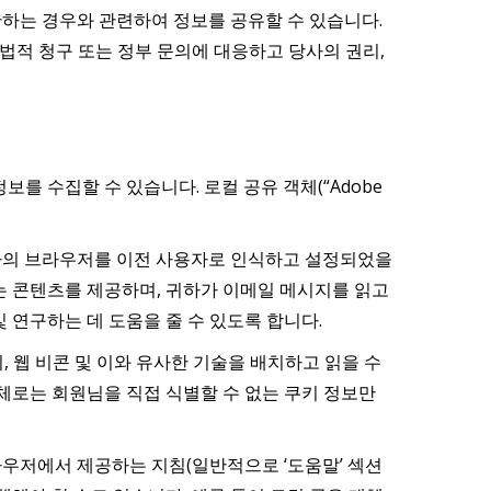
파산하는 경우와 관련하여 정보를 공유할 수 있습니다.
, 법적 청구 또는 정부 문의에 대응하고 당사의 권리,
를 수집할 수 있습니다. 로컬 공유 객체(“Adobe
귀하의 브라우저를 이전 사용자로 인식하고 설정되었을
는 콘텐츠를 제공하며, 귀하가 이메일 메시지를 읽고
 연구하는 데 도움을 줄 수 있도록 합니다.
 웹 비콘 및 이와 유사한 기술을 배치하고 읽을 수
자체로는 회원님을 직접 식별할 수 없는 쿠키 정보만
우저에서 제공하는 지침(일반적으로 ‘도움말’ 섹션