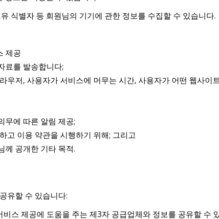
 고유 식별자 등 회원님의 기기에 관한 정보를 수집할 수 있습니다.
스 제공
 자료를 발송합니다;
브라우저, 사용자가 서비스에 머무는 시간, 사용자가 어떤 웹사
의무에 따른 알림 제공;
고 이용 약관을 시행하기 위해; 그리고
님께 공개한 기타 목적.
공유할 수 있습니다:
 서비스 제공에 도움을 주는 제3자 공급업체와 정보를 공유할 수 