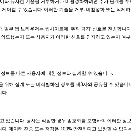
및 이와 유사한 기술을 거부하거나 비활성화하려면 추가 단계를 수행
해 제어할 수 있습니다. 이러한 기술을 거부, 비활성화 또는 삭제
항: 일부 웹 브라우저는 웹사이트에 ‘추적 금지’ 신호를 전송합니
 의도했는지 또는 사용자가 이러한 신호를 인지하고 있는지 여부
정보를 다른 사용자에 대한 정보와 집계할 수 있습니다.
선을 위해 집계 또는 비식별화된 정보를 제3자와 공유할 수 있습니
니다.
고 있습니다. 당사는 적절한 경우 암호화를 포함하여 이러한 정보
니다. 데이터 전송 또는 저장은 100% 안전하다고 보장할 수 없