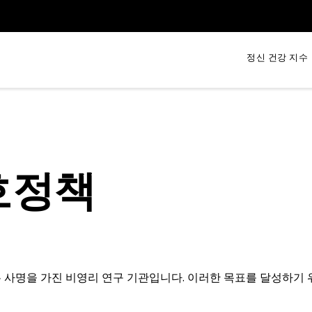
정신 건강 지수
호정책
다는 사명을 가진 비영리 연구 기관입니다. 이러한 목표를 달성하기