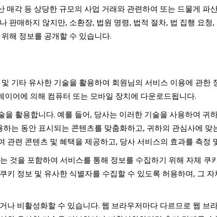
, 자산 매각 등 상당한 규모의 사업 거래와 관련하여 또는 드물게 
 판매하지 않지만, 소환장, 법원 명령, 법적 절차, 법 집행 요청
 위해 정보를 공개할 수 있습니다.
체 및 기타 유사한 기술을 활용하여 회원님의 서비스 이용에 관한 정보
 플레이어에 의해 컴퓨터 또는 모바일 장치에 다운로드됩니다.
기술을 활용합니다. 예를 들어, 당사는 이러한 기술을 사용하여 
사용하는 동안 표시되는 콘텐츠를 맞춤화하고, 귀하의 관심사에 맞
관련 콘텐츠 및 혜택을 제공하고, 당사 서비스의 효과를 측정 및
는 것을 포함하여 서비스를 통해 정보를 수집하기 위해 자체 쿠키,
 쿠키 정보 및 유사한 식별자를 수집할 수 있도록 허용하며, 그 
거나 비활성화할 수 있습니다. 웹 브라우저마다 다르므로 웹 브라