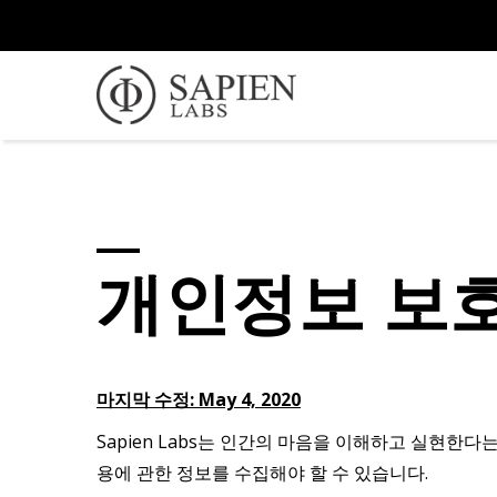
개인정보 보
마지막 수정: May 4, 2020
Sapien Labs는 인간의 마음을 이해하고 실현한
용에 관한 정보를 수집해야 할 수 있습니다.