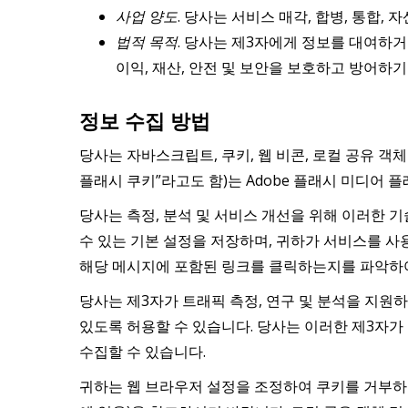
사업 양도
. 당사는 서비스 매각, 합병, 통합
법적 목적
. 당사는 제3자에게 정보를 대여하거나
이익, 재산, 안전 및 보안을 보호하고 방어하기
정보 수집 방법
당사는 자바스크립트, 쿠키, 웹 비콘, 로컬 공유 객
플래시 쿠키”라고도 함)는 Adobe 플래시 미디어
당사는 측정, 분석 및 서비스 개선을 위해 이러한 
수 있는 기본 설정을 저장하며, 귀하가 서비스를 
해당 메시지에 포함된 링크를 클릭하는지를 파악하여 
당사는 제3자가 트래픽 측정, 연구 및 분석을 지원하
있도록 허용할 수 있습니다. 당사는 이러한 제3자가
수집할 수 있습니다.
귀하는 웹 브라우저 설정을 조정하여 쿠키를 거부하