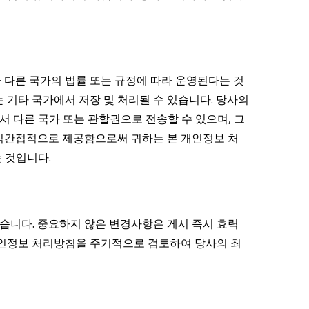
 다른 국가의 법률 또는 규정에 따라 운영된다는 것
 기타 국가에서 저장 및 처리될 수 있습니다. 당사의
 다른 국가 또는 관할권으로 전송할 수 있으며, 그
 직간접적으로 제공함으로써 귀하는 본 개인정보 처
 것입니다.
있습니다. 중요하지 않은 변경사항은 게시 즉시 효력
개인정보 처리방침을 주기적으로 검토하여 당사의 최