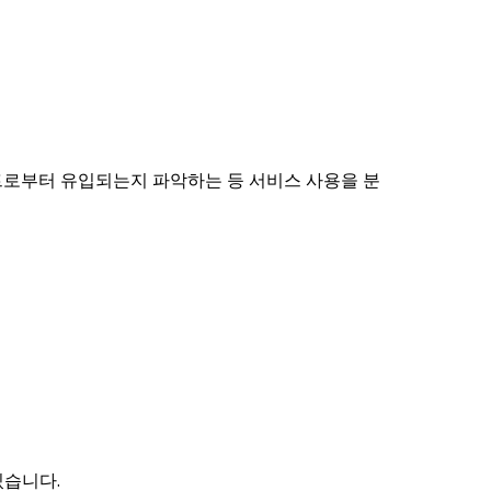
이트로부터 유입되는지 파악하는 등 서비스 사용을 분
있습니다.